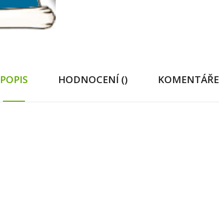
POPIS
HODNOCENÍ ()
KOMENTÁŘE