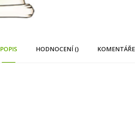
POPIS
HODNOCENÍ ()
KOMENTÁŘE