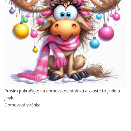
Prosím pokračujte na domovskou stránku a zkuste to jinde a
jinak.
Domovská stránka