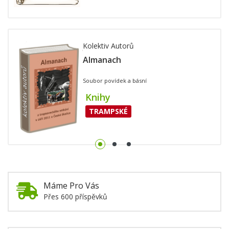
Kolektiv Autorů
Almanach
Soubor povídek a básní
Knihy
TRAMPSKÉ
Máme Pro Vás
Přes 600 příspěvků