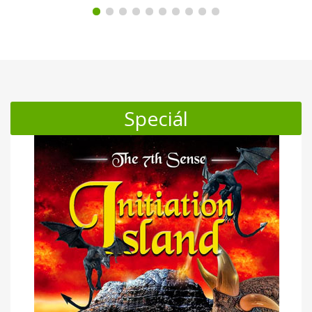
Speciál