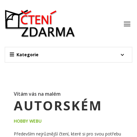
Kategorie
Vítám vás na malém
AUTORSKÉM
HOBBY WEBU
Především nejrůznější čtení, které si pro svou potřebu