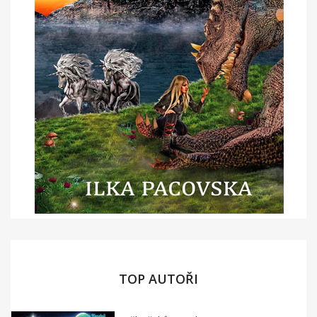
TOP AUTOŘI