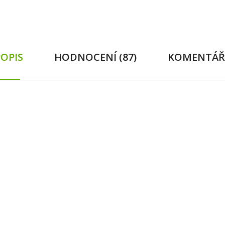
POPIS
HODNOCENÍ (87)
KOMENTÁŘ