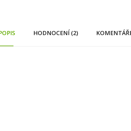
POPIS
HODNOCENÍ (2)
KOMENTÁŘ